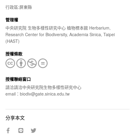
行政區:屏東縣
管理權
中央研究院 生物多樣性研究中心 植物標本館 Herbarium,
Research Center for Biodiversity, Academia Sinica, Taipei
(HAST)
授權條款
授權聯絡窗口
請洽請洽中央研究院生物多樣性研究中心
email：biodiv@gate.sinica.edu.tw
分享本文