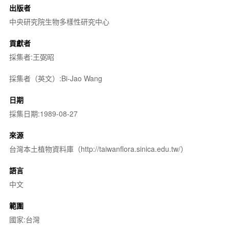
出版者
中央研究院生物多樣性研究中心
貢獻者
採集者:王弼昭
採集者（英文）:Bi-Jao Wang
日期
採集日期:1989-08-27
來源
台灣本土植物資料庫（http://taiwanflora.sinica.edu.tw/）
語言
中文
範圍
國家:台灣