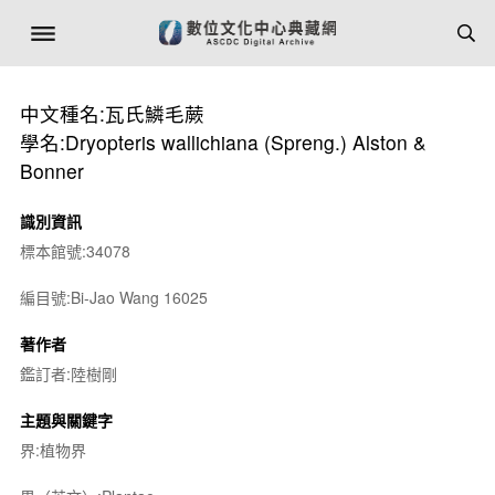
中文種名:瓦氏鱗毛蕨
學名:Dryopteris wallichiana (Spreng.) Alston &
Bonner
識別資訊
標本館號:34078
編目號:Bi-Jao Wang 16025
著作者
鑑訂者:陸樹剛
主題與關鍵字
界:植物界