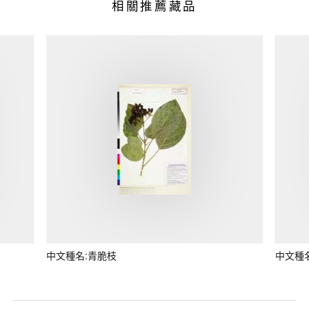
相關推薦藏品
中文種名:青脆枝
中文種