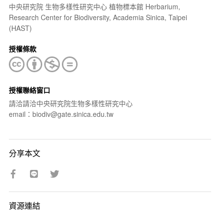
中央研究院 生物多樣性研究中心 植物標本館 Herbarium,
Research Center for Biodiversity, Academia Sinica, Taipei
(HAST)
授權條款
授權聯絡窗口
請洽請洽中央研究院生物多樣性研究中心
email：biodiv@gate.sinica.edu.tw
分享本文
資源連結