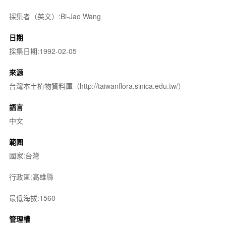
採集者（英文）:Bi-Jao Wang
日期
採集日期:1992-02-05
來源
台灣本土植物資料庫（http://taiwanflora.sinica.edu.tw/）
語言
中文
範圍
國家:台灣
行政區:高雄縣
最低海拔:1560
管理權