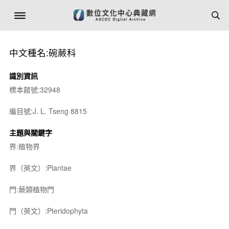
中文種名:碗蕨科
識別資訊
標本館號:32948
編目號:J. L. Tseng 8815
主題與關鍵字
界:植物界
界（英文）:Plantae
門:蕨類植物門
門（英文）:Pteridophyta