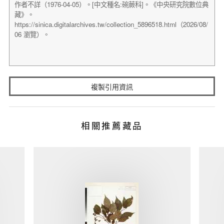
複製引用資訊
相關推薦藏品