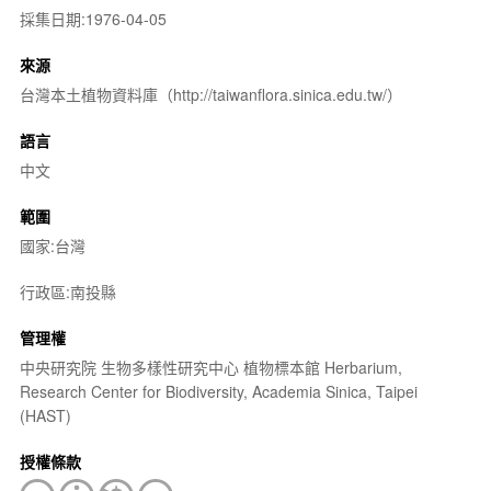
採集日期:1976-04-05
來源
台灣本土植物資料庫（http://taiwanflora.sinica.edu.tw/）
語言
中文
範圍
國家:台灣
行政區:南投縣
管理權
中央研究院 生物多樣性研究中心 植物標本館 Herbarium,
Research Center for Biodiversity, Academia Sinica, Taipei
(HAST)
授權條款