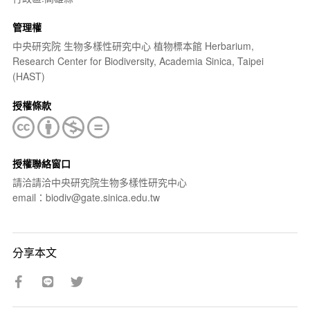
管理權
中央研究院 生物多樣性研究中心 植物標本館 Herbarium,
Research Center for Biodiversity, Academia Sinica, Taipei
(HAST)
授權條款
授權聯絡窗口
請洽請洽中央研究院生物多樣性研究中心
email：biodiv@gate.sinica.edu.tw
分享本文