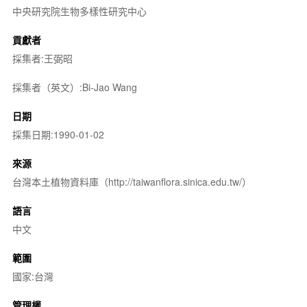
中央研究院生物多樣性研究中心
貢獻者
採集者:王弼昭
採集者（英文）:Bi-Jao Wang
日期
採集日期:1990-01-02
來源
台灣本土植物資料庫（http://taiwanflora.sinica.edu.tw/）
語言
中文
範圍
國家:台灣
管理權