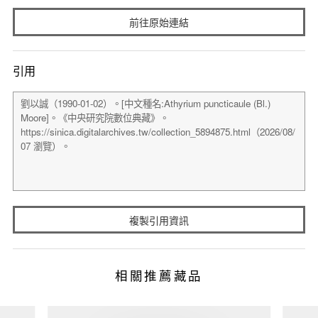
前往原始連結
引用
複製引用資訊
相關推薦藏品