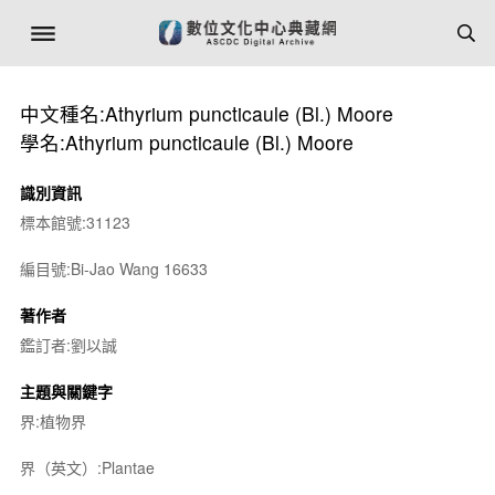
中文種名:Athyrium puncticaule (Bl.) Moore
學名:Athyrium puncticaule (Bl.) Moore
識別資訊
標本館號:31123
編目號:Bi-Jao Wang 16633
著作者
鑑訂者:劉以誠
主題與關鍵字
界:植物界
界（英文）:Plantae