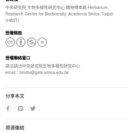
中央研究院 生物多樣性研究中心 植物標本館 Herbarium,
Research Center for Biodiversity, Academia Sinica, Taipei
(HAST)
授權條款
授權聯絡窗口
請洽請洽中央研究院生物多樣性研究中心
email：biodiv@gate.sinica.edu.tw
分享本文
資源連結