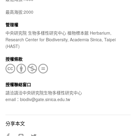
最高海拔:2000
管理權
中央研究院 生物多樣性研究中心 植物標本館 Herbarium,
Research Center for Biodiversity, Academia Sinica, Taipei
(HAST)
授權條款
授權聯絡窗口
請洽請洽中央研究院生物多樣性研究中心
email：biodiv@gate.sinica.edu.tw
分享本文