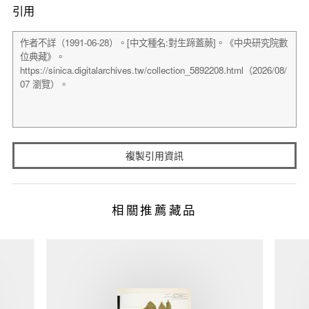
引用
複製引用資訊
相關推薦藏品