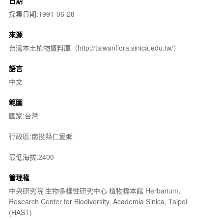
日期
採集日期:1991-06-28
來源
台灣本土植物資料庫（http://taiwanflora.sinica.edu.tw/）
語言
中文
範圍
國家:台灣
行政區:南投縣仁愛鄉
最低海拔:2400
管理權
中央研究院 生物多樣性研究中心 植物標本館 Herbarium,
Research Center for Biodiversity, Academia Sinica, Taipei
(HAST)