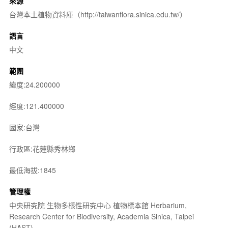
來源
台灣本土植物資料庫（http://taiwanflora.sinica.edu.tw/）
語言
中文
範圍
緯度:24.200000
經度:121.400000
國家:台灣
行政區:花蓮縣秀林鄉
最低海拔:1845
管理權
中央研究院 生物多樣性研究中心 植物標本館 Herbarium,
Research Center for Biodiversity, Academia Sinica, Taipei
(HAST)