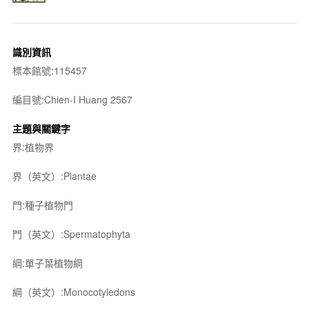
識別資訊
標本館號:115457
編目號:Chien-I Huang 2567
主題與關鍵字
界:植物界
界（英文）:Plantae
門:種子植物門
門（英文）:Spermatophyta
綱:單子葉植物綱
綱（英文）:Monocotyledons