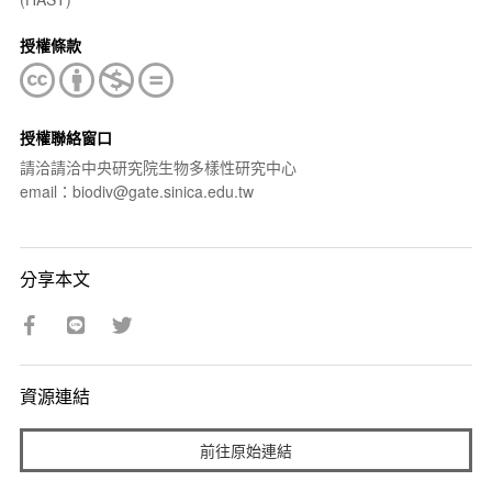
授權條款
授權聯絡窗口
請洽請洽中央研究院生物多樣性研究中心
email：biodiv@gate.sinica.edu.tw
分享本文
資源連結
前往原始連結