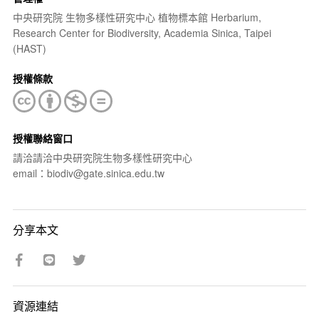
中央研究院 生物多樣性研究中心 植物標本館 Herbarium,
Research Center for Biodiversity, Academia Sinica, Taipei
(HAST)
授權條款
授權聯絡窗口
請洽請洽中央研究院生物多樣性研究中心
email：biodiv@gate.sinica.edu.tw
分享本文
資源連結