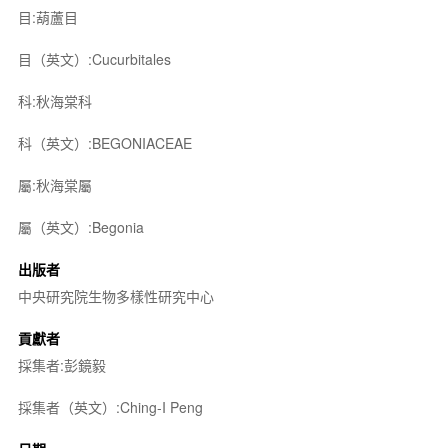
目:葫蘆目
目（英文）:Cucurbitales
科:秋海棠科
科（英文）:BEGONIACEAE
屬:秋海棠屬
屬（英文）:Begonia
出版者
中央研究院生物多樣性研究中心
貢獻者
採集者:彭鏡毅
採集者（英文）:Ching-I Peng