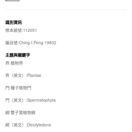
識別資訊
標本館號:112051
編目號:Ching-I Peng 19832
主題與關鍵字
界:植物界
界（英文）:Plantae
門:種子植物門
門（英文）:Spermatophyta
綱:雙子葉植物綱
綱（英文）:Dicotyledons