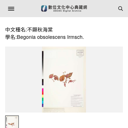
中文種名:不顯秋海棠
學名:Begonia obsolescens Irmsch.