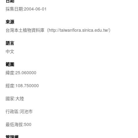
日期
採集日期:2004-06-01
來源
台灣本土植物資料庫（http://taiwanflora.sinica.edu.tw/）
語言
中文
範圍
緯度:25.060000
經度:108.750000
國家:大陸
行政區:河池市
最低海拔:500
管理權