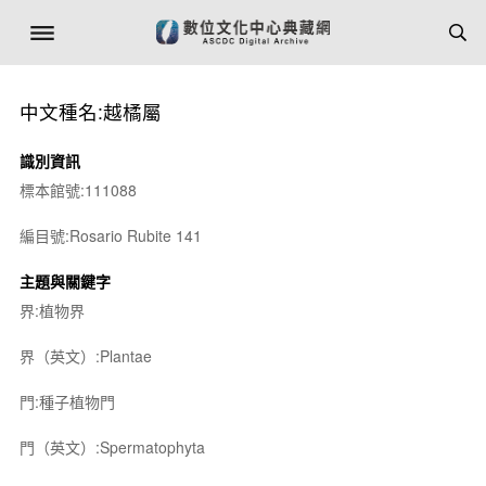
中文種名:越橘屬
識別資訊
標本館號:111088
編目號:Rosario Rubite 141
主題與關鍵字
界:植物界
界（英文）:Plantae
門:種子植物門
門（英文）:Spermatophyta