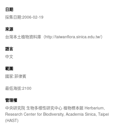
日期
採集日期:2006-02-19
來源
台灣本土植物資料庫（http://taiwanflora.sinica.edu.tw/）
語言
中文
範圍
國家:菲律賓
最低海拔:2100
管理權
中央研究院 生物多樣性研究中心 植物標本館 Herbarium,
Research Center for Biodiversity, Academia Sinica, Taipei
(HAST)