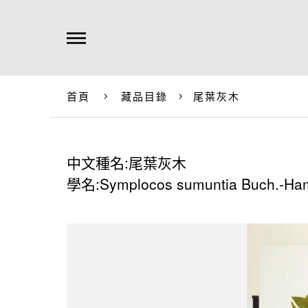
首頁
藏品目錄
尾葉灰木
中文種名:尾葉灰木
學名:Symplocos sumuntia Buch.-Ha