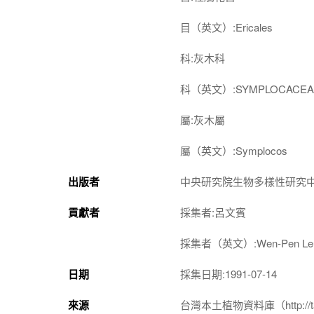
目（英文）:Ericales
科:灰木科
科（英文）:SYMPLOCACEA
屬:灰木屬
屬（英文）:Symplocos
出版者
中央研究院生物多樣性研究
貢獻者
採集者:呂文賓
採集者（英文）:Wen-Pen Le
日期
採集日期:1991-07-14
來源
台灣本土植物資料庫（http://taiwan