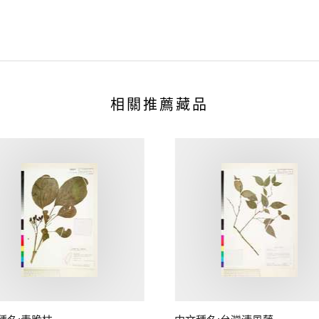
相關推薦藏品