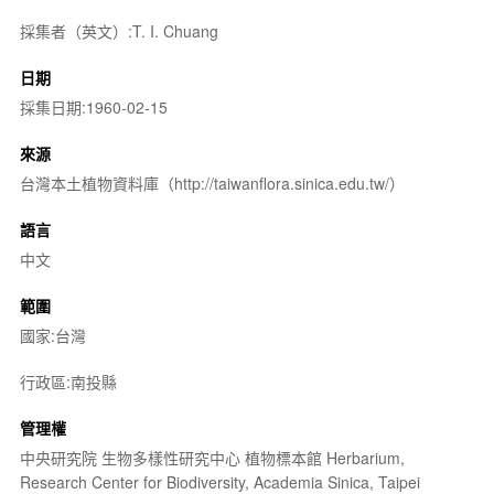
採集者（英文）:T. I. Chuang
日期
採集日期:1960-02-15
來源
台灣本土植物資料庫（http://taiwanflora.sinica.edu.tw/）
語言
中文
範圍
國家:台灣
行政區:南投縣
管理權
中央研究院 生物多樣性研究中心 植物標本館 Herbarium,
Research Center for Biodiversity, Academia Sinica, Taipei