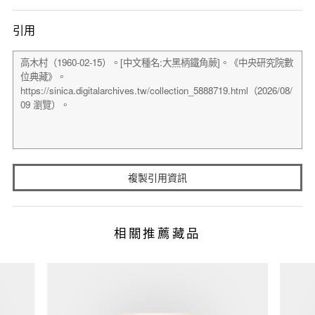
引用
複製引用資訊
相關推薦藏品