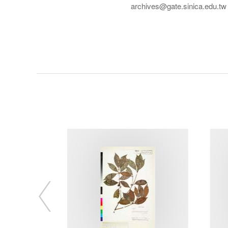
archives@gate.sinica.edu.tw