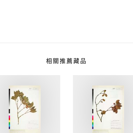
相關推薦藏品