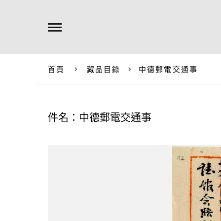
首頁
藏品目錄
中德郵電交通事
件名：中德郵電交通事