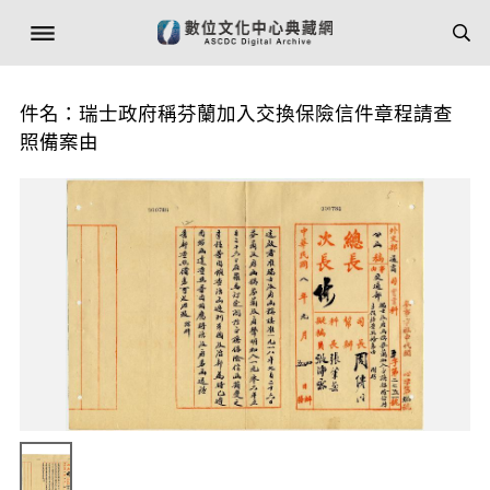
件名：瑞士政府稱芬蘭加入交換保險信件章程請查
照備案由