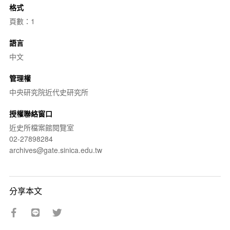
格式
頁數：1
語言
中文
管理權
中央研究院近代史研究所
授權聯絡窗口
近史所檔案館閱覽室
02-27898284
archives@gate.sinica.edu.tw
分享本文