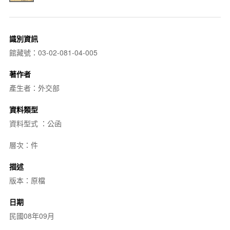
識別資訊
館藏號：03-02-081-04-005
著作者
產生者：外交部
資料類型
資料型式 ：公函
層次：件
描述
版本：原檔
日期
民國08年09月