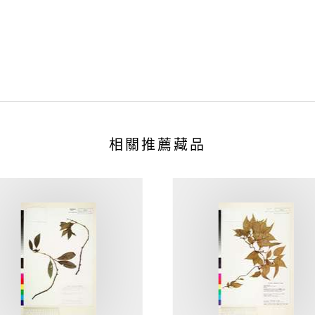
相關推薦藏品