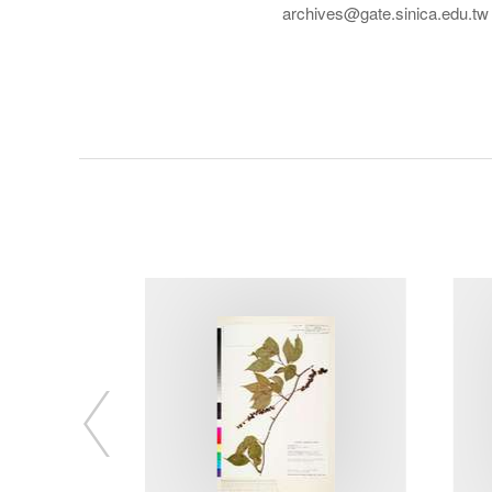
archives@gate.sinica.edu.tw