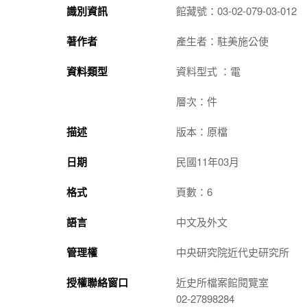
識別資訊
館藏號：03-02-079-03-012
著作者
產生者：駐美施公使
資料類型
資料型式 ：電
層次：件
描述
版本：原檔
日期
民國11年03月
格式
頁數：6
語言
中文及外文
管理權
中央研究院近代史研究所
授權聯絡窗口
近史所檔案館閱覽室
02-27898284