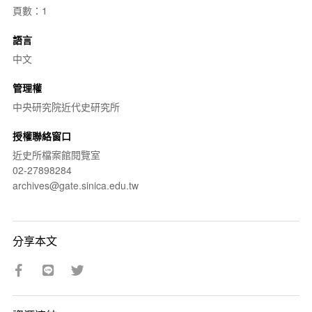
頁數：1
語言
中文
管理權
中央研究院近代史研究所
授權聯絡窗口
近史所檔案館閱覽室
02-27898284
archives@gate.sinica.edu.tw
分享本文