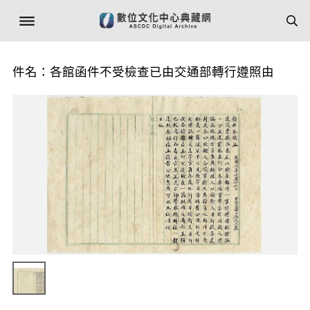
件名：各館函件不受檢查已由交通部轉行遵照由