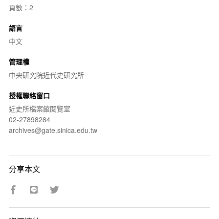
頁數：2
語言
中文
管理權
中央研究院近代史研究所
授權聯絡窗口
近史所檔案館閱覽室
02-27898284
archives@gate.sinica.edu.tw
分享本文