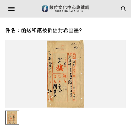
件名：函送和館被拆信封希查墨?