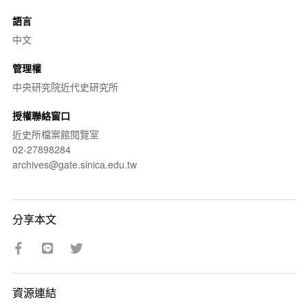
語言
中文
管理權
中央研究院近代史研究所
授權聯絡窗口
近史所檔案館閱覽室
02-27898284
archives@gate.sinica.edu.tw
分享本文
資源連結