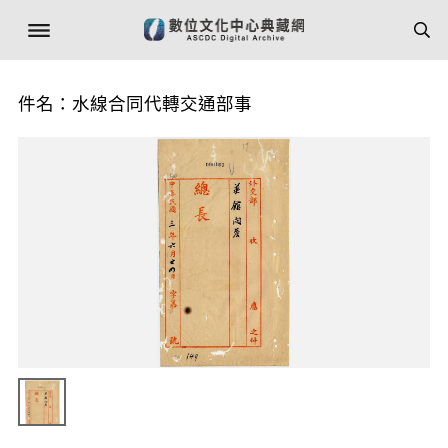
件名：水線合同代轉交通部事