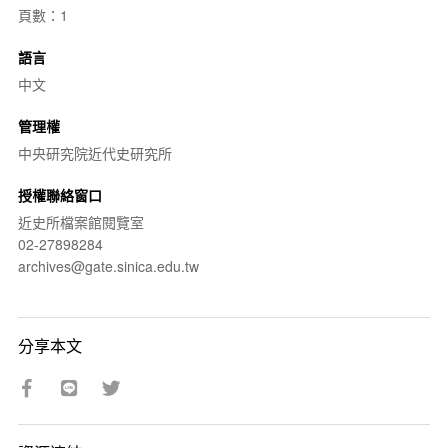
頁數：1
語言
中文
管理權
中央研究院近代史研究所
授權聯絡窗口
近史所檔案館閱覽室
02-27898284
archives@gate.sinica.edu.tw
分享本文