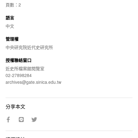
頁數：2
語言
中文
管理權
中央研究院近代史研究所
授權聯絡窗口
近史所檔案館閱覽室
02-27898284
archives@gate.sinica.edu.tw
分享本文