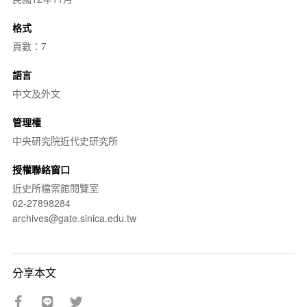
格式
頁數：7
語言
中文及外文
管理權
中央研究院近代史研究所
授權聯絡窗口
近史所檔案館閱覽室
02-27898284
archives@gate.sinica.edu.tw
分享本文