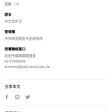
頁數：10
語言
中文及外文
管理權
中央研究院近代史研究所
授權聯絡窗口
近史所檔案館閱覽室
02-27898284
archives@gate.sinica.edu.tw
分享本文