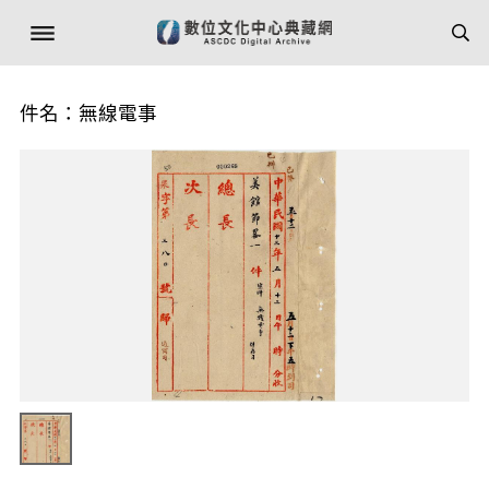
件名：無線電事