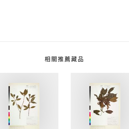
相關推薦藏品