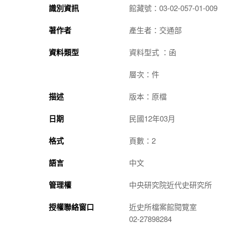
識別資訊
館藏號：03-02-057-01-009
著作者
產生者：交通部
資料類型
資料型式 ：函
層次：件
描述
版本：原檔
日期
民國12年03月
格式
頁數：2
語言
中文
管理權
中央研究院近代史研究所
授權聯絡窗口
近史所檔案館閱覽室
02-27898284