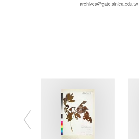
archives@gate.sinica.edu.tw