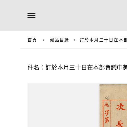
首頁
藏品目錄
訂於本月三十日在本
件名：訂於本月三十日在本部會議中