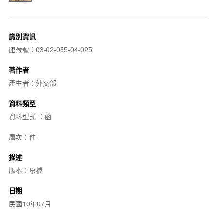
識別資訊
館藏號：03-02-055-04-025
著作者
產生者：外交部
資料類型
資料型式 ：函
層次：件
描述
版本：原檔
日期
民國10年07月