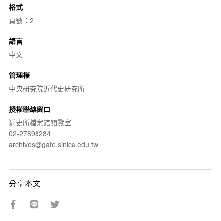
格式
頁數：2
語言
中文
管理權
中央研究院近代史研究所
授權聯絡窗口
近史所檔案館閱覽室
02-27898284
archives@gate.sinica.edu.tw
分享本文