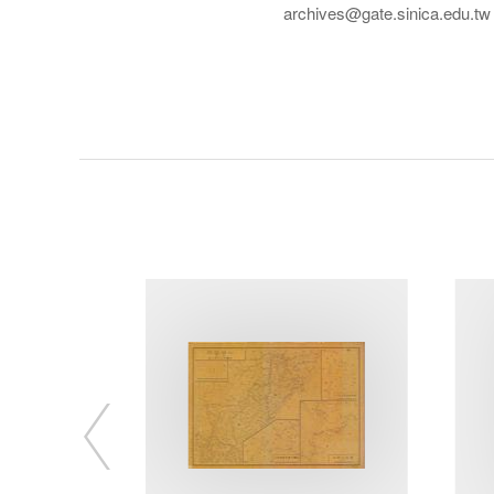
archives@gate.sinica.edu.tw