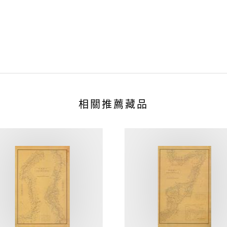
相關推薦藏品