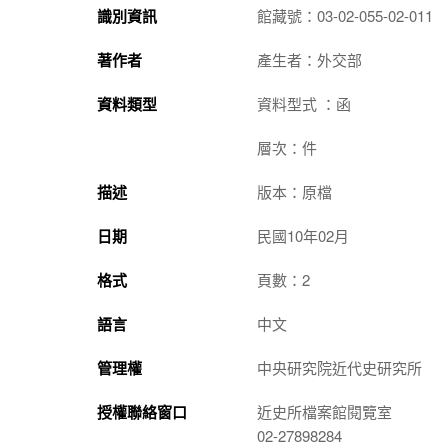
識別資訊
館藏號：03-02-055-02-011
著作者
產生者：外交部
資料類型
資料型式 ：函
層次：件
描述
版本：原檔
日期
民國10年02月
格式
頁數：2
語言
中文
管理權
中央研究院近代史研究所
授權聯絡窗口
近史所檔案館閱覽室
02-27898284