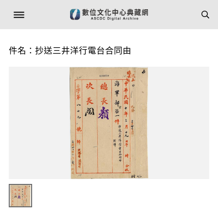
件名：抄送三井洋行電台合同由