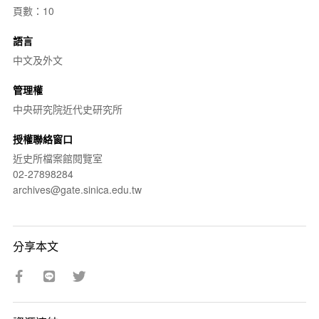
頁數：10
語言
中文及外文
管理權
中央研究院近代史研究所
授權聯絡窗口
近史所檔案館閱覽室
02-27898284
archives@gate.sinica.edu.tw
分享本文