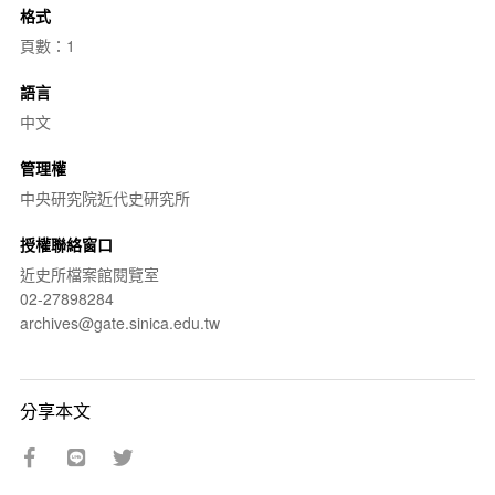
格式
頁數：1
語言
中文
管理權
中央研究院近代史研究所
授權聯絡窗口
近史所檔案館閱覽室
02-27898284
archives@gate.sinica.edu.tw
分享本文