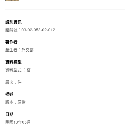
識別資訊
館藏號：03-02-053-02-012
著作者
產生者：外交部
資料類型
資料型式 ：咨
層次：件
描述
版本：原檔
日期
民國13年05月