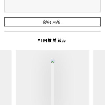
複製引用資訊
相關推薦藏品