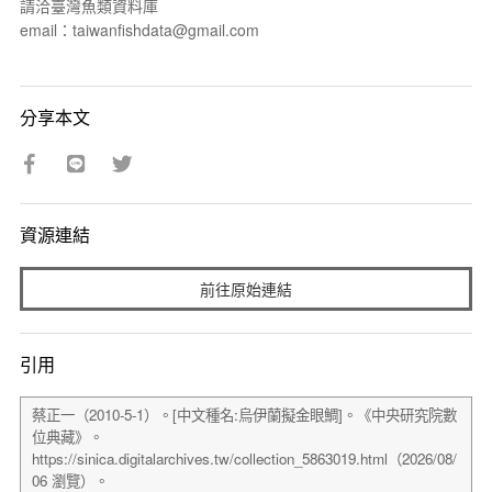
請洽臺灣魚類資料庫
email：taiwanfishdata@gmail.com
分享本文
資源連結
前往原始連結
引用