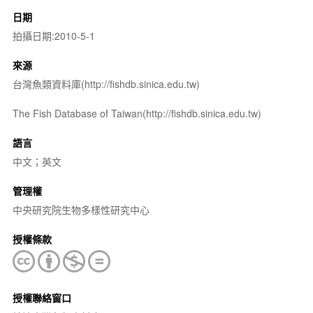
日期
拍攝日期:2010-5-1
來源
台灣魚類資料庫(http://fishdb.sinica.edu.tw)
The Fish Database of Taiwan(http://fishdb.sinica.edu.tw)
語言
中文；英文
管理權
中央研究院生物多樣性研究中心
授權條款
授權聯絡窗口