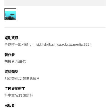
識別資訊
全球唯一識別碼:urn:lsid:fishdb.sinica.edu.tw:media:8224
著作者
拍攝者:陳靜怡
資料類型
紀錄類別:魚類生態影片
主題與關鍵字
科中文名:隆頭魚科
出版者