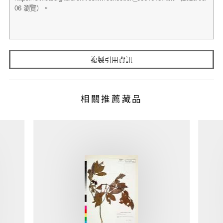
複製引用資訊
相關推薦藏品