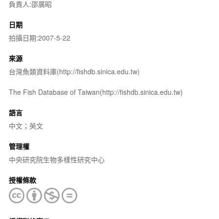
負責人:邵廣昭
日期
拍攝日期:2007-5-22
來源
台灣魚類資料庫(http://fishdb.sinica.edu.tw)
The Fish Database of Taiwan(http://fishdb.sinica.edu.tw)
語言
中文；英文
管理權
中央研究院生物多樣性研究中心
授權條款