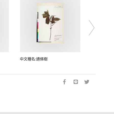
中文種名:通條樹