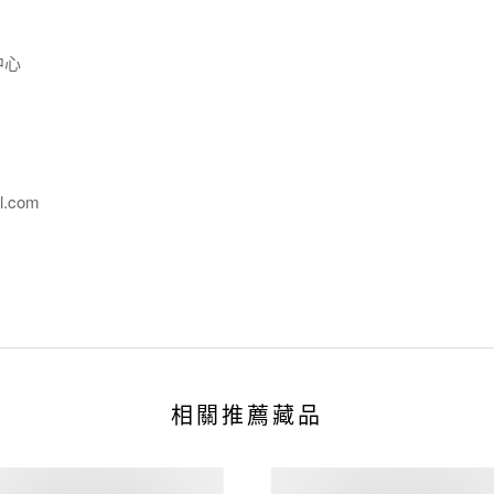
中心
l.com
相關推薦藏品