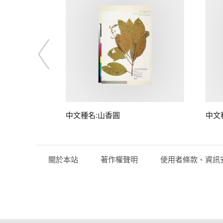
中文種名:山香圓
中文
關於本站
著作權聲明
使用者條款、資訊