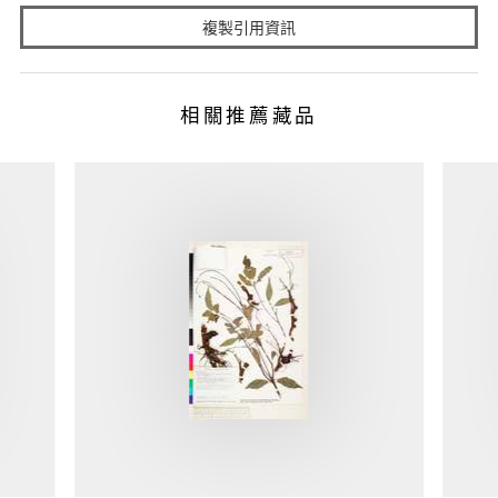
複製引用資訊
相關推薦藏品