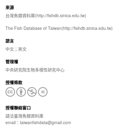
來源
台灣魚類資料庫(http://fishdb.sinica.edu.tw)
The Fish Database of Taiwan(http://fishdb.sinica.edu.tw)
語言
中文；英文
管理權
中央研究院生物多樣性研究中心
授權條款
授權聯絡窗口
請洽臺灣魚類資料庫
email：taiwanfishdata@gmail.com