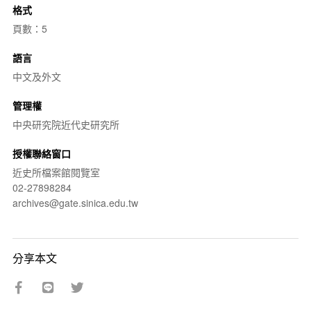
格式
頁數：5
語言
中文及外文
管理權
中央研究院近代史研究所
授權聯絡窗口
近史所檔案館閱覽室
02-27898284
archives@gate.sinica.edu.tw
分享本文