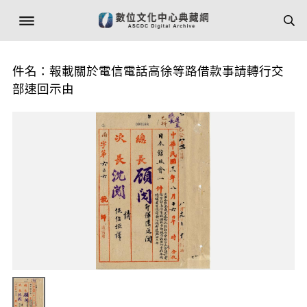
件名：報載關於電信電話高徐等路借款事請轉行交
部速回示由