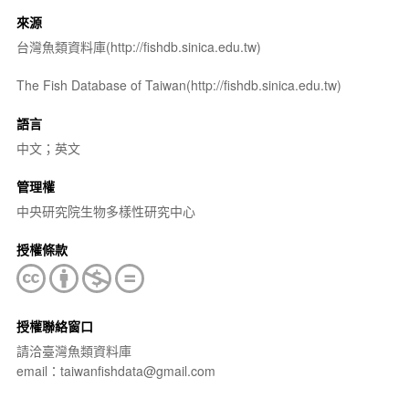
來源
台灣魚類資料庫(http://fishdb.sinica.edu.tw)
The Fish Database of Taiwan(http://fishdb.sinica.edu.tw)
語言
中文；英文
管理權
中央研究院生物多樣性研究中心
授權條款
授權聯絡窗口
請洽臺灣魚類資料庫
email：taiwanfishdata@gmail.com