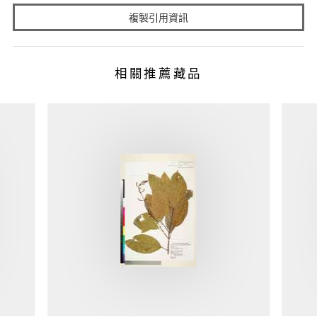
複製引用資訊
相關推薦藏品