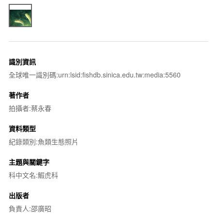
識別資訊
全球唯一識別碼:urn:lsid:fishdb.sinica.edu.tw:media:5560
著作者
拍攝者:蔡永春
資料類型
紀錄類別:魚類生態照片
主題與關鍵字
科中文名:鰕虎科
出版者
負責人:邵廣昭