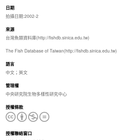
日期
拍攝日期:2002-2
來源
台灣魚類資料庫(http://fishdb.sinica.edu.tw)
The Fish Database of Taiwan(http://fishdb.sinica.edu.tw)
語言
中文；英文
管理權
中央研究院生物多樣性研究中心
授權條款
授權聯絡窗口