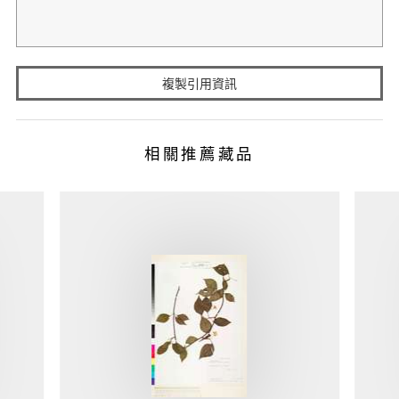
複製引用資訊
相關推薦藏品