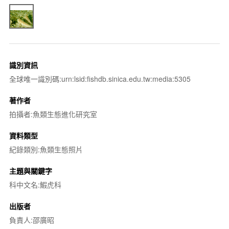
識別資訊
全球唯一識別碼:urn:lsid:fishdb.sinica.edu.tw:media:5305
著作者
拍攝者:魚類生態進化研究室
資料類型
紀錄類別:魚類生態照片
主題與關鍵字
科中文名:鰕虎科
出版者
負責人:邵廣昭