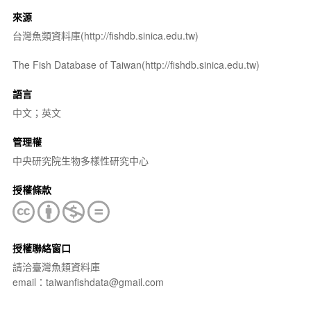
來源
台灣魚類資料庫(http://fishdb.sinica.edu.tw)
The Fish Database of Taiwan(http://fishdb.sinica.edu.tw)
語言
中文；英文
管理權
中央研究院生物多樣性研究中心
授權條款
授權聯絡窗口
請洽臺灣魚類資料庫
email：taiwanfishdata@gmail.com