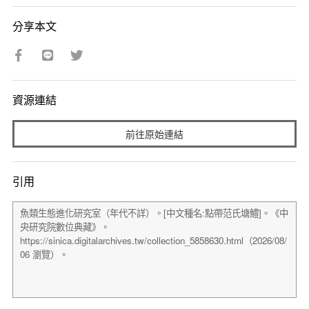
分享本文
資源連結
前往原始連結
引用