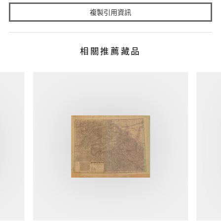
複製引用資訊
相關推薦藏品