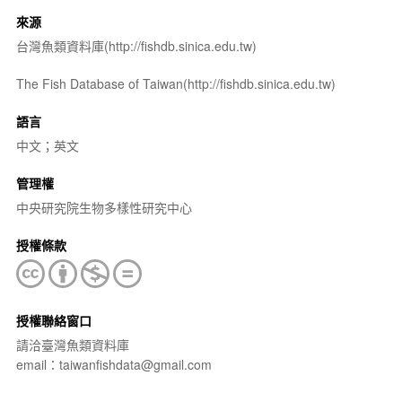
來源
台灣魚類資料庫(http://fishdb.sinica.edu.tw)
The Fish Database of Taiwan(http://fishdb.sinica.edu.tw)
語言
中文；英文
管理權
中央研究院生物多樣性研究中心
授權條款
授權聯絡窗口
請洽臺灣魚類資料庫
email：taiwanfishdata@gmail.com