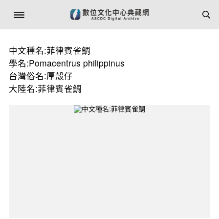
中文種名:菲律賓雀鯛
學名:Pomacentrus philippinus
台灣俗名:厚殼仔
大陸名:菲律賓雀鯛