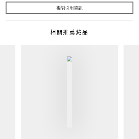
複製引用資訊
相關推薦藏品