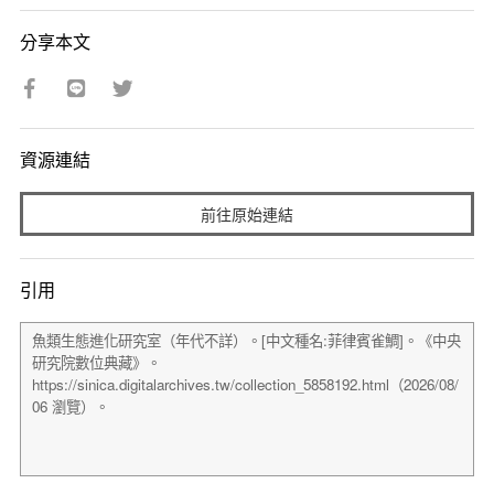
分享本文
資源連結
前往原始連結
引用