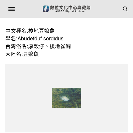
中文種名:梭地豆娘魚
學名:Abudefduf sordidus
台灣俗名:厚殼仔、梭地雀鯛
大陸名:豆娘魚