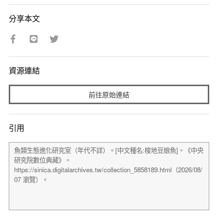
分享本文
資源連結
前往原始連結
引用