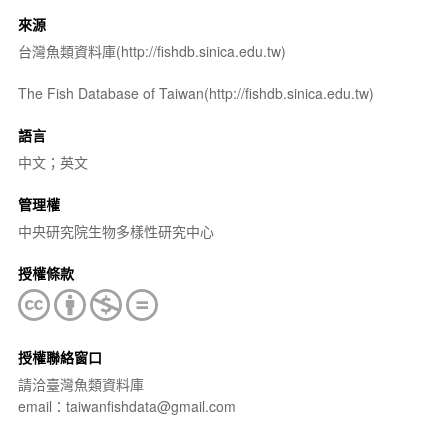
來源
台灣魚類資料庫(http://fishdb.sinica.edu.tw)
The Fish Database of Taiwan(http://fishdb.sinica.edu.tw)
語言
中文；英文
管理權
中央研究院生物多樣性研究中心
授權條款
授權聯絡窗口
請洽臺灣魚類資料庫
email：taiwanfishdata@gmail.com