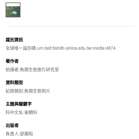
識別資訊
全球唯一識別碼:urn:lsid:fishdb.sinica.edu.tw:media:4874
著作者
拍攝者:魚類生態進化研究室
資料類型
紀錄類別:魚類生態照片
主題與關鍵字
科中文名:雀鯛科
出版者
負責人:邵廣昭