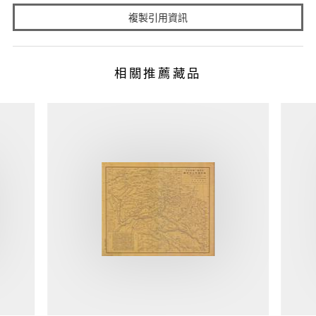
複製引用資訊
相關推薦藏品