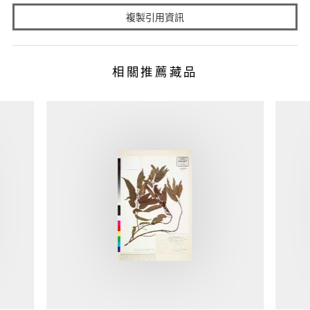
複製引用資訊
相關推薦藏品