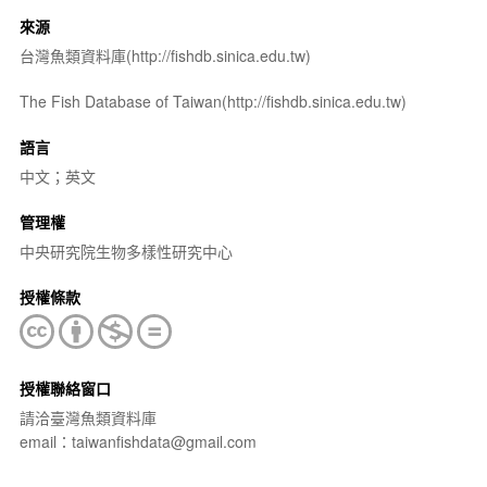
來源
台灣魚類資料庫(http://fishdb.sinica.edu.tw)
The Fish Database of Taiwan(http://fishdb.sinica.edu.tw)
語言
中文；英文
管理權
中央研究院生物多樣性研究中心
授權條款
授權聯絡窗口
請洽臺灣魚類資料庫
email：taiwanfishdata@gmail.com