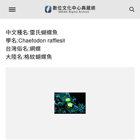
中文種名:雷氏蝴蝶魚
學名:Chaetodon rafflesii
台灣俗名:網蝶
大陸名:格紋蝴蝶魚