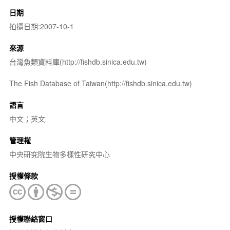
日期
拍攝日期:2007-10-1
來源
台灣魚類資料庫(http://fishdb.sinica.edu.tw)
The Fish Database of Taiwan(http://fishdb.sinica.edu.tw)
語言
中文；英文
管理權
中央研究院生物多樣性研究中心
授權條款
授權聯絡窗口