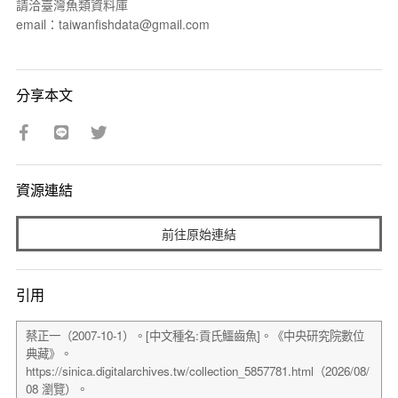
請洽臺灣魚類資料庫
email：taiwanfishdata@gmail.com
分享本文
資源連結
前往原始連結
引用