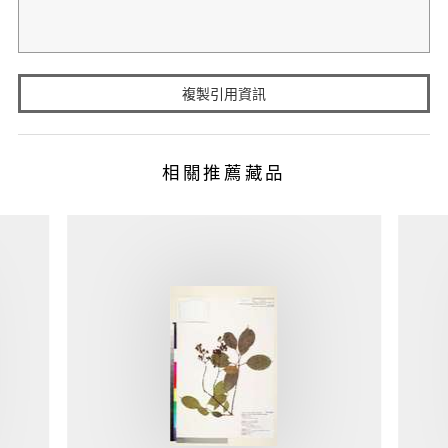
複製引用資訊
相關推薦藏品