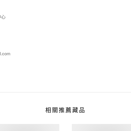
中心
l.com
相關推薦藏品