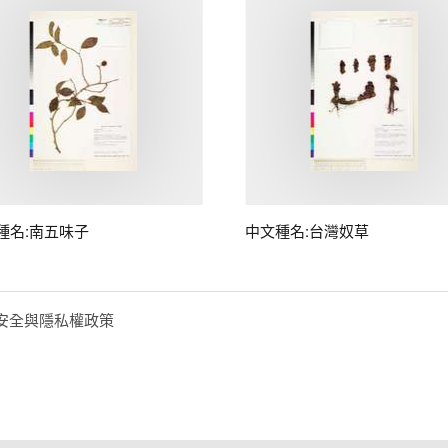
種名:南五味子
中文種名:台灣奴草
安全與隱私權政策