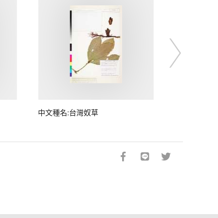
中文種名:台灣奴草