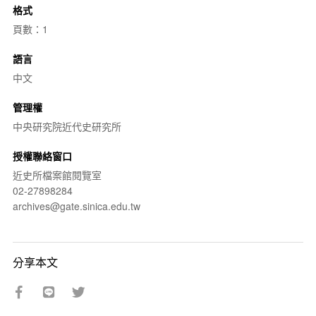
格式
頁數：1
語言
中文
管理權
中央研究院近代史研究所
授權聯絡窗口
近史所檔案館閱覽室
02-27898284
archives@gate.sinica.edu.tw
分享本文