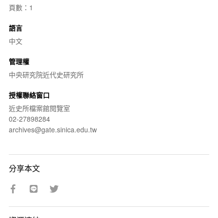
頁數：1
語言
中文
管理權
中央研究院近代史研究所
授權聯絡窗口
近史所檔案館閱覽室
02-27898284
archives@gate.sinica.edu.tw
分享本文