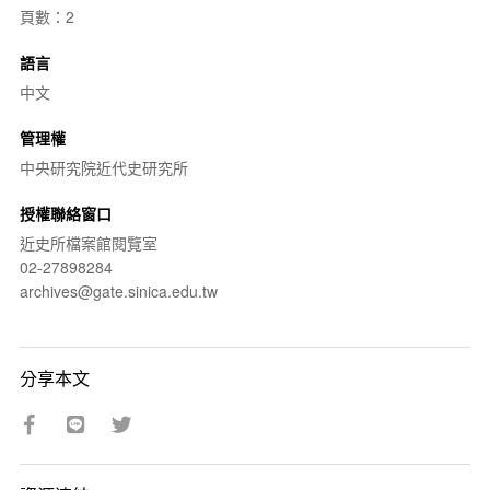
頁數：2
語言
中文
管理權
中央研究院近代史研究所
授權聯絡窗口
近史所檔案館閱覽室
02-27898284
archives@gate.sinica.edu.tw
分享本文