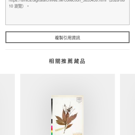
複製引用資訊
相關推薦藏品