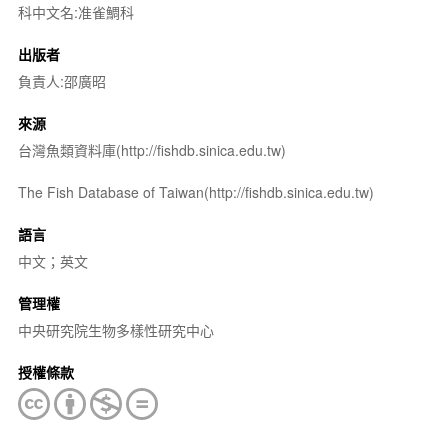
科中文名:准雀鯛科
出版者
負責人:邵廣昭
來源
台灣魚類資料庫(http://fishdb.sinica.edu.tw)
The Fish Database of Taiwan(http://fishdb.sinica.edu.tw)
語言
中文；英文
管理權
中央研究院生物多樣性研究中心
授權條款