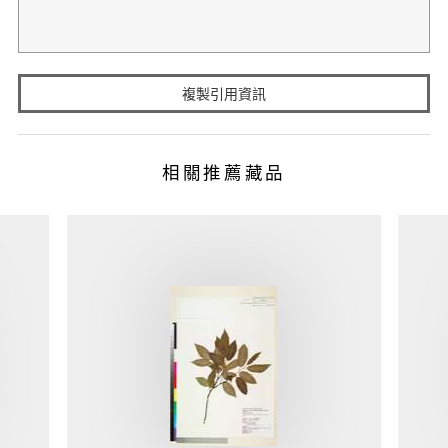
複製引用資訊
相關推薦藏品