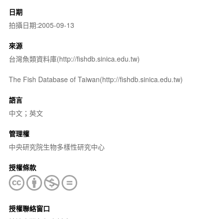
日期
拍攝日期:2005-09-13
來源
台灣魚類資料庫(http://fishdb.sinica.edu.tw)
The Fish Database of Taiwan(http://fishdb.sinica.edu.tw)
語言
中文；英文
管理權
中央研究院生物多樣性研究中心
授權條款
授權聯絡窗口