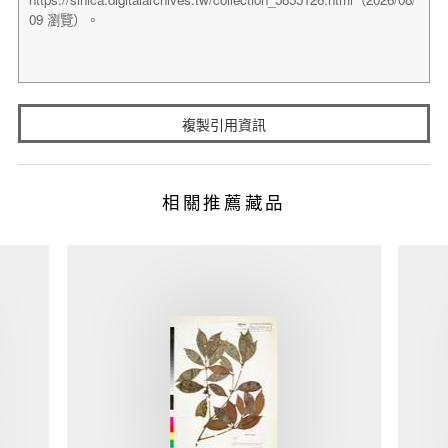
複製引用資訊
相關推薦藏品