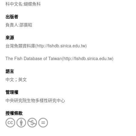
科中文名:蝴蝶魚科
出版者
負責人:邵廣昭
來源
台灣魚類資料庫(http://fishdb.sinica.edu.tw)
The Fish Database of Taiwan(http://fishdb.sinica.edu.tw)
語言
中文；英文
管理權
中央研究院生物多樣性研究中心
授權條款