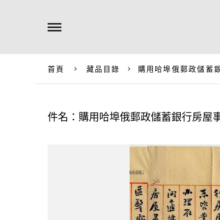
首頁
藏品目錄
購用哈埠俄郵政儲蓄
件名：購用哈埠俄郵政儲蓄銀行房屋