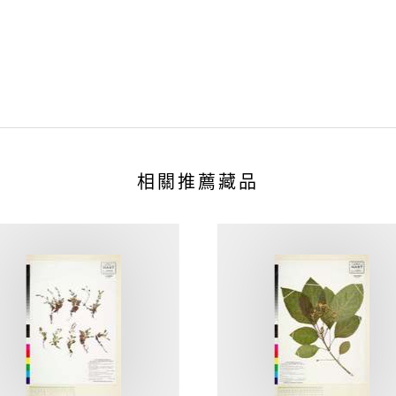
相關推薦藏品