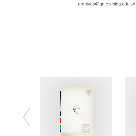
archives@gate.sinica.edu.tw