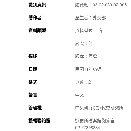
識別資訊
館藏號：03-02-039-02-005
著作者
產生者：外交部
資料類型
資料型式 ：咨
層次：件
描述
版本：原檔
日期
民國11年09月
格式
頁數：2
語言
中文
管理權
中央研究院近代史研究所
授權聯絡窗口
近史所檔案館閱覽室
02-27898284