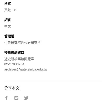
格式
頁數：2
語言
中文
管理權
中央研究院近代史研究所
授權聯絡窗口
近史所檔案館閱覽室
02-27898284
archives@gate.sinica.edu.tw
分享本文