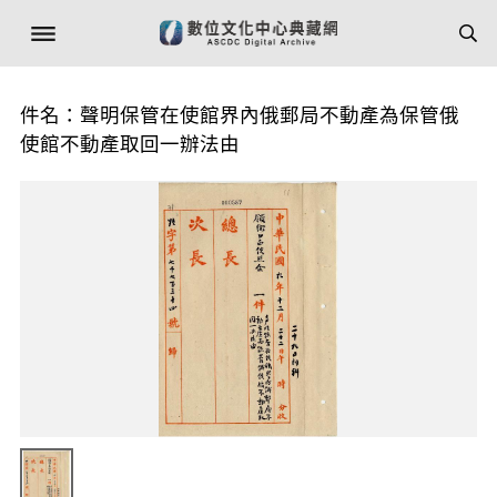
件名：聲明保管在使館界內俄郵局不動產為保管俄
使館不動產取回一辦法由