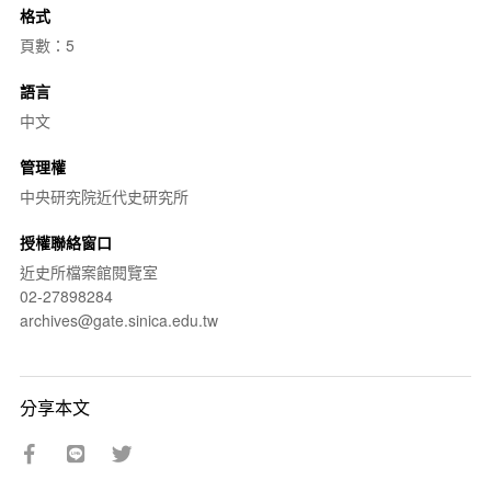
格式
頁數：5
語言
中文
管理權
中央研究院近代史研究所
授權聯絡窗口
近史所檔案館閱覽室
02-27898284
archives@gate.sinica.edu.tw
分享本文