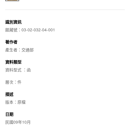
識別資訊
館藏號：03-02-032-04-001
著作者
產生者：交通部
資料類型
資料型式 ：函
層次：件
描述
版本：原檔
日期
民國09年10月