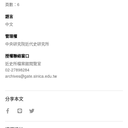
頁數：6
語言
中文
管理權
中央研究院近代史研究所
授權聯絡窗口
近史所檔案館閱覽室
02-27898284
archives@gate.sinica.edu.tw
分享本文