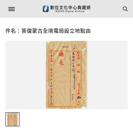
件名：答復蒙古全境電局設立地點由